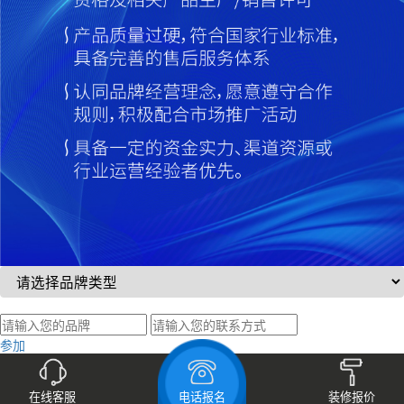
参加
在线咨询
在线客服
电话报名
装修报价