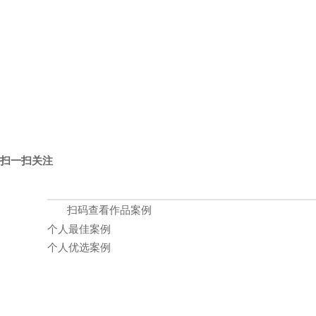
扫一扫关注
扫码查看作品案例
个人最佳案例
个人优选案例