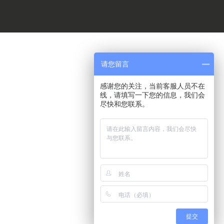
请您留言
感谢您的关注，当前客服人员不在
线，请填写一下您的信息，我们会
尽快和您联系。
提交