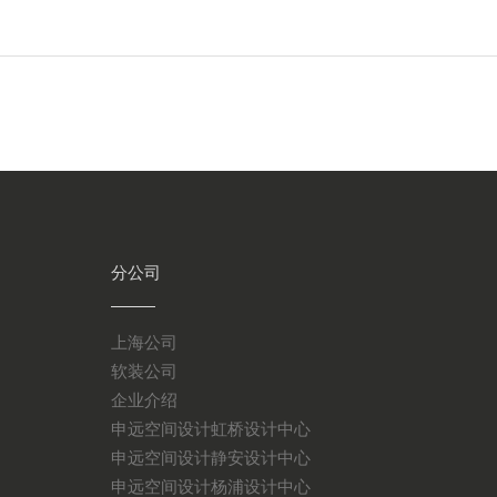
分公司
上海公司
软装公司
企业介绍
申远空间设计虹桥设计中心
申远空间设计静安设计中心
申远空间设计杨浦设计中心