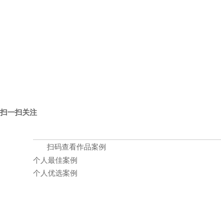
扫一扫关注
扫码查看作品案例
个人最佳案例
个人优选案例