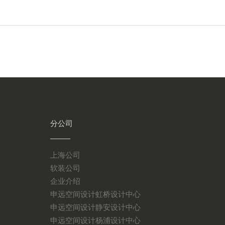
分公司
上海公司
软装公司
企业介绍
申远空间设计虹桥设计中心
申远空间设计静安设计中心
申远空间设计杨浦设计中心