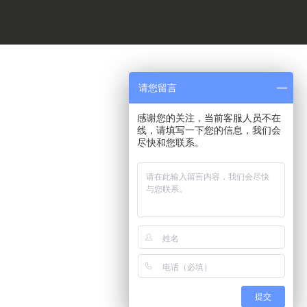
请您留言
感谢您的关注，当前客服人员不在
线，请填写一下您的信息，我们会
尽快和您联系。
提交