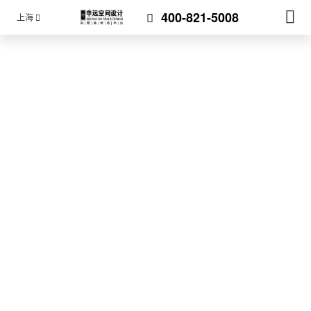
400-821-5008
上海