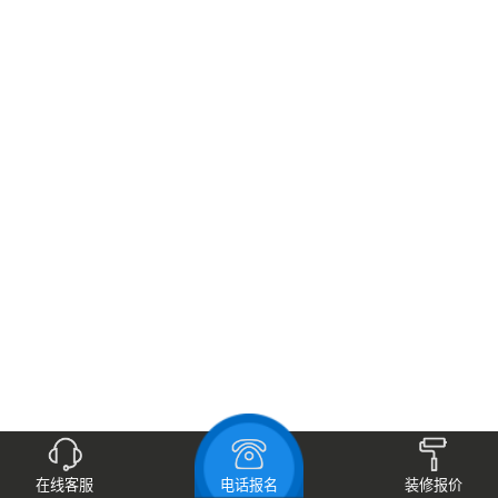
在线客服
电话报名
装修报价