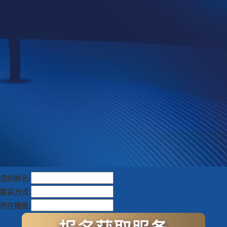
您的姓名:
联系方式:
所在楼盘: