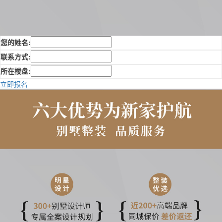
您的姓名:
联系方式:
所在楼盘:
立即报名