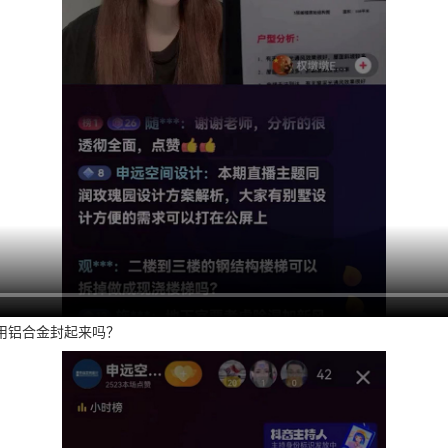
用铝合金封起来吗？