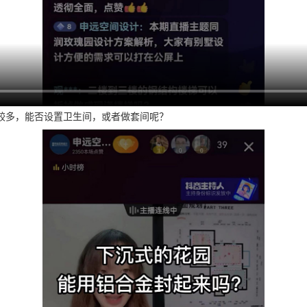
较多，能否设置卫生间，或者做套间呢？