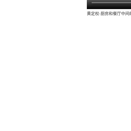
黄定权-厨房和餐厅中间