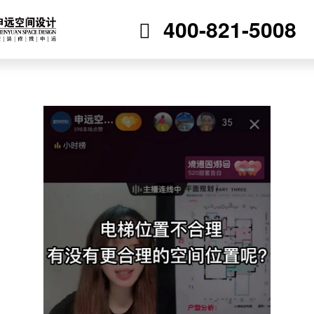
400-821-5008