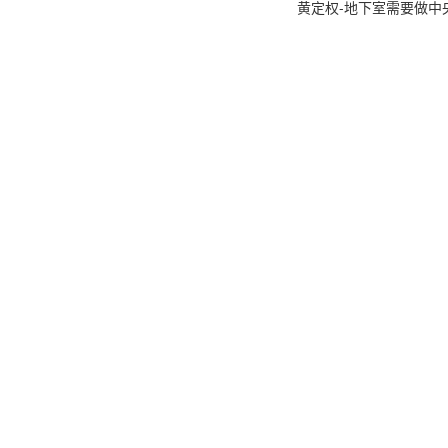
黄定权-地下室需要做中