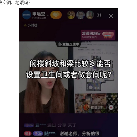
央空调、地暖吗？