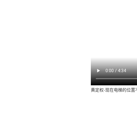
黄定权-现在电梯的位