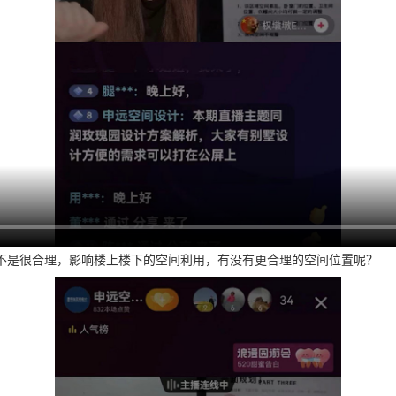
置不是很合理，影响楼上楼下的空间利用，有没有更合理的空间位置呢？